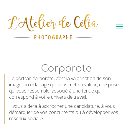
Corporate
Le portrait corporate, c’est la valorisation de son
image, un éclairage qui vous met en valeur, une pose
qui vous ressemble, associé à une tenue qui
correspond à votre univers de travail.
Il vous aidera à accrocher une candidature, à vous
démarquer de vos concurrents ou à développer vos
réseaux sociaux.